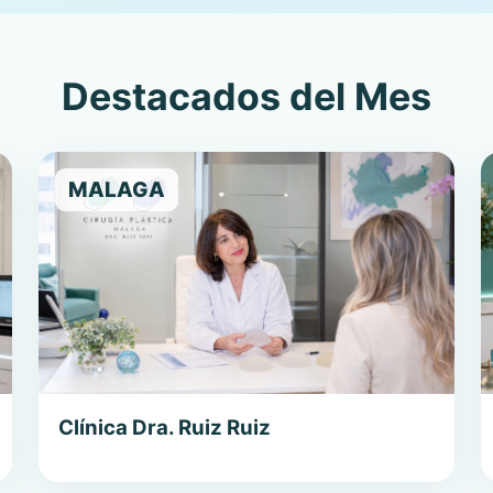
Destacados del Mes
MALAGA
Clínica Dra. Ruiz Ruiz