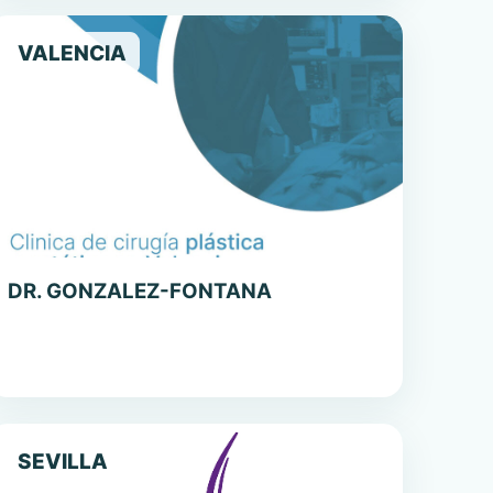
VALENCIA
DR. GONZALEZ-FONTANA
SEVILLA