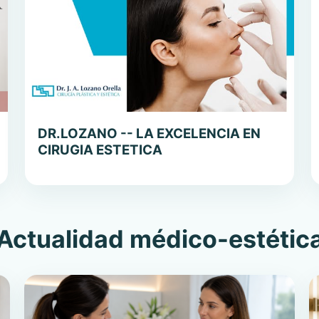
DR.LOZANO -- LA EXCELENCIA EN
CIRUGIA ESTETICA
Actualidad médico-estétic