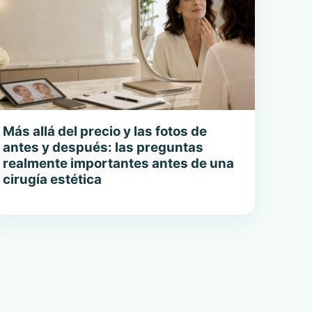
Más allá del precio y las fotos de
antes y después: las preguntas
realmente importantes antes de una
cirugía estética