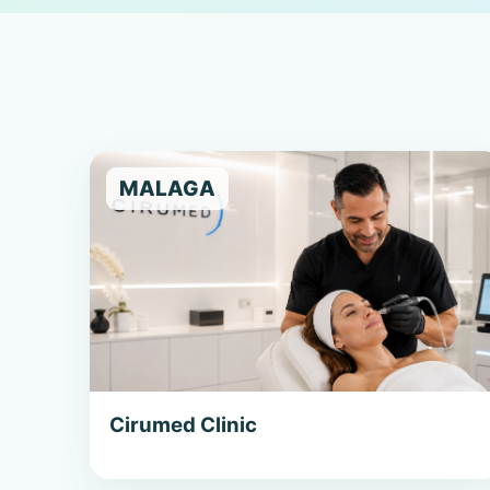
MALAGA
Cirumed Clinic