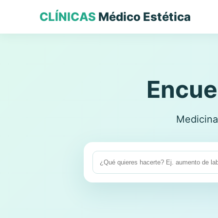
CLÍNICAS
Médico Estética
Encuen
Medicina 