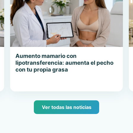
Aumento mamario con
lipotransferencia: aumenta el pecho
con tu propia grasa
Ver todas las noticias