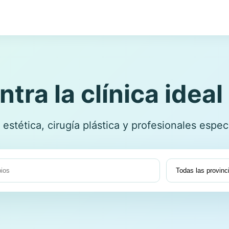
tra la clínica ideal 
estética, cirugía plástica y profesionales espec