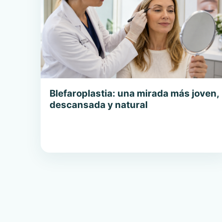
Blefaroplastia: una mirada más joven,
descansada y natural