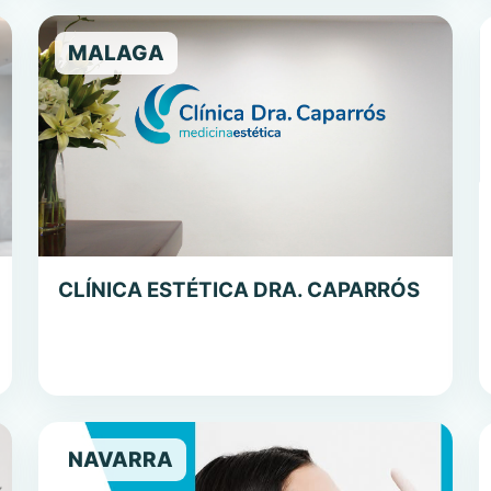
MALAGA
CLÍNICA ESTÉTICA DRA. CAPARRÓS
NAVARRA