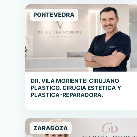
PONTEVEDRA
DR. VILA MORIENTE: CIRUJANO
PLASTICO. CIRUGIA ESTETICA Y
PLASTICA-REPARADORA.
ZARAGOZA