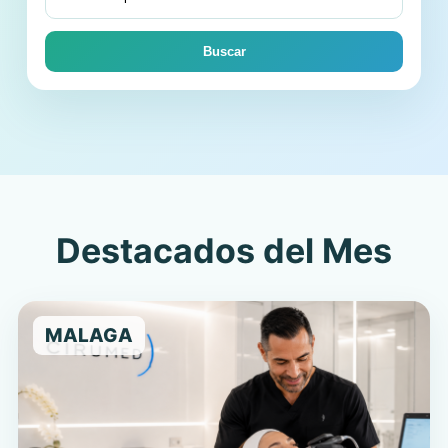
Buscar
Destacados del Mes
MALAGA