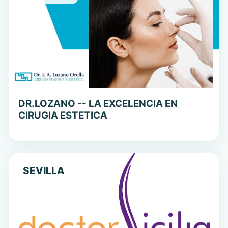
DR.LOZANO -- LA EXCELENCIA EN
CIRUGIA ESTETICA
SEVILLA