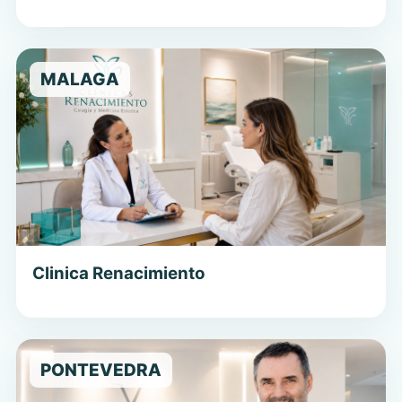
MALAGA
Clinica Renacimiento
PONTEVEDRA