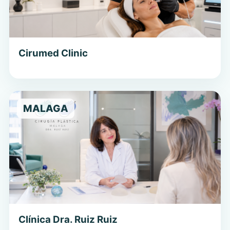
Cirumed Clinic
MALAGA
Clínica Dra. Ruiz Ruiz