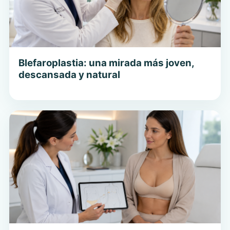
Blefaroplastia: una mirada más joven,
descansada y natural