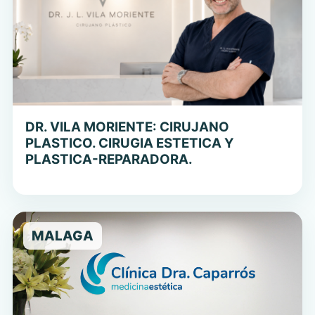
DR. VILA MORIENTE: CIRUJANO
PLASTICO. CIRUGIA ESTETICA Y
PLASTICA-REPARADORA.
MALAGA