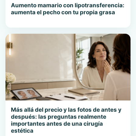
Aumento mamario con lipotransferencia:
aumenta el pecho con tu propia grasa
Más allá del precio y las fotos de antes y
después: las preguntas realmente
importantes antes de una cirugía
estética