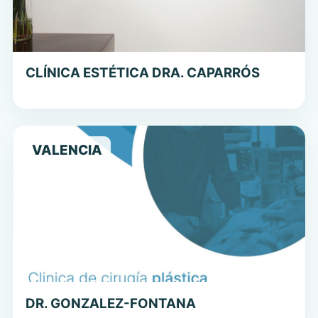
CLÍNICA ESTÉTICA DRA. CAPARRÓS
VALENCIA
DR. GONZALEZ-FONTANA