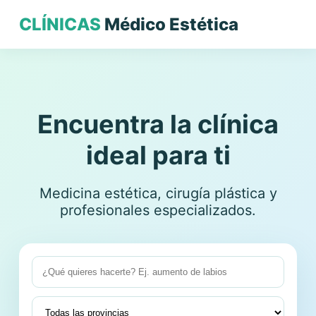
CLÍNICAS
Médico Estética
Encuentra la clínica
ideal para ti
Medicina estética, cirugía plástica y
profesionales especializados.