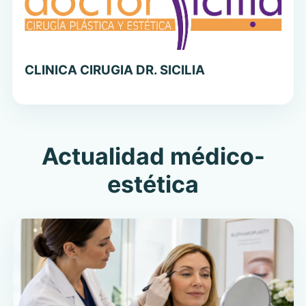
CLINICA CIRUGIA DR. SICILIA
Actualidad médico-
estética